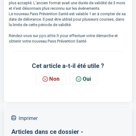
plus accepté. L'ancien format avait une durée de validité de 3 mois
et n'est désormais plus reconnu sur les événements.
Le nouveau Pass Prévention Santé est valable 1 an à compter de sa
date de délivrance. Il peut être utilisé pour plusieurs courses, dans
la limite de cette période de validité.
Rendez-vous sur
pps.athle.fr
pour effectuer votre démarche et
obtenir votre nouveau Pass Prévention Santé
Cet article a-t-il été utile ?
Non
Oui
Imprimer
Articles dans ce dossier -