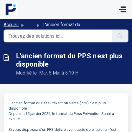
Passer au contenu principal
Accueil
...
L'ancien format du PPS n'est plus disponible
L'ancien format du PPS n'est plus
disponible
Modifié le Mar, 5 Mai à 5:19 H
L'ancien format du Pass Prévention Santé (PPS) n'est plus
disponible
Depuis le 15 janvier 2026, le format du Pass Prévention Santé a
évolué.
Si vous disposez d'un PPS délivré avant cette date, celui-ci n'est