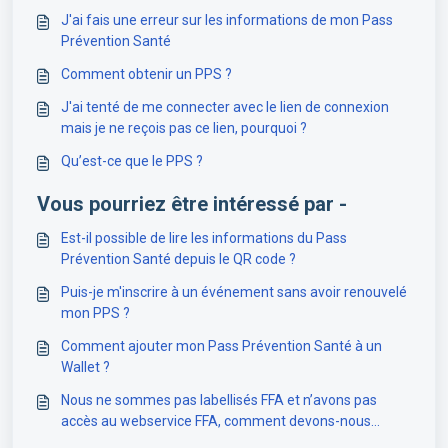
J'ai fais une erreur sur les informations de mon Pass
Prévention Santé
Comment obtenir un PPS ?
J'ai tenté de me connecter avec le lien de connexion
mais je ne reçois pas ce lien, pourquoi ?
Qu’est-ce que le PPS ?
Vous pourriez être intéressé par -
Est-il possible de lire les informations du Pass
Prévention Santé depuis le QR code ?
Puis-je m'inscrire à un événement sans avoir renouvelé
mon PPS ?
Comment ajouter mon Pass Prévention Santé à un
Wallet ?
Nous ne sommes pas labellisés FFA et n’avons pas
accès au webservice FFA, comment devons-nous
mettre en place le PPS ?